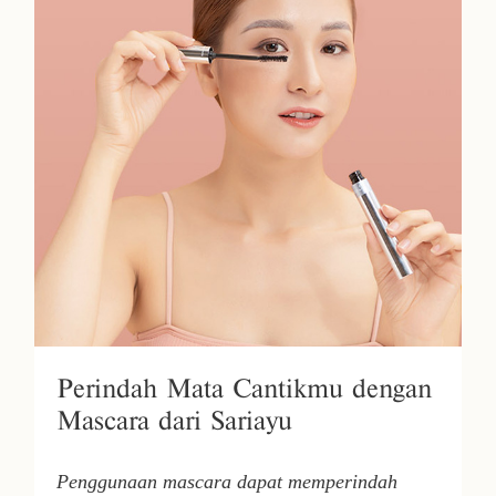
Perindah Mata Cantikmu dengan
Mascara dari Sariayu
Penggunaan mascara dapat memperindah