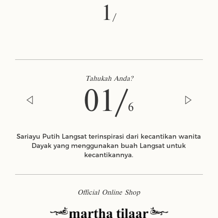
1
/
Tahukah Anda?
01/
6
Sariayu Putih Langsat terinspirasi dari kecantikan wanita
Dayak yang menggunakan buah Langsat untuk
kecantikannya.
Official Online Shop