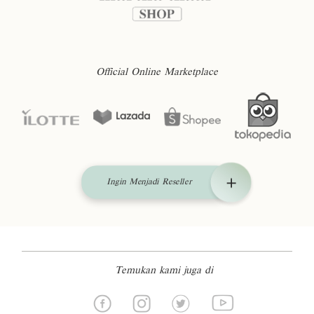
Official Online Marketplace
Ingin Menjadi Reseller
Temukan kami juga di