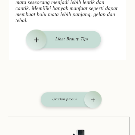
mata seseorang menjadi lebih lentik dan
cantik. Memiliki banyak manfaat seperti dapat
membuat bulu mata lebih panjang, gelap dan
tebal.
Lihat Beauty Tips
Urutkan produk