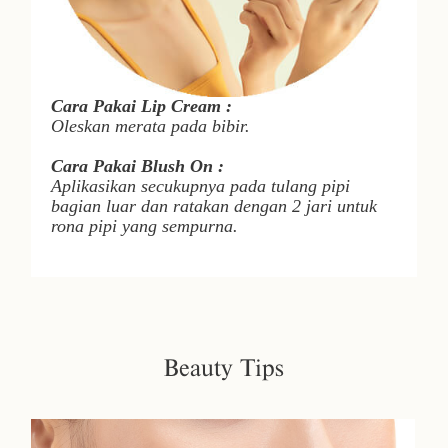
Cara Pakai
Lip Cream
:
Oleskan merata pada bibir.
Cara Pakai
Blush O
n :
Aplikasikan secukupnya pada tulang pipi
bagian luar dan ratakan dengan 2 jari untuk
rona pipi yang sempurna.
Beauty Tips