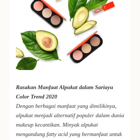
Rasakan Manfaat Alpukat dalam Sariayu
Color Trend 2020
Dengan berbagai manfaat yang dimilikinya,
alpukat menjadi alternatif populer dalam dunia
makeup kecantikan. Minyak alpukat
mengandung
fatty acid
yang bermanfaat untuk