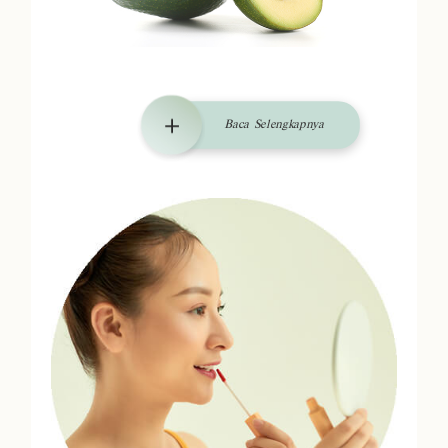
Baca Selengkapnya