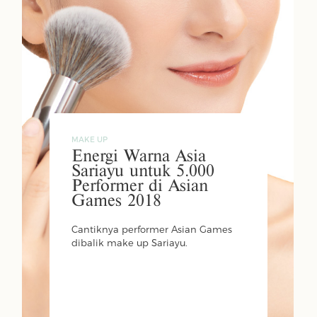
MAKE UP
Energi Warna Asia
Sariayu untuk 5.000
Performer di Asian
Games 2018
Cantiknya performer Asian Games
dibalik make up Sariayu.