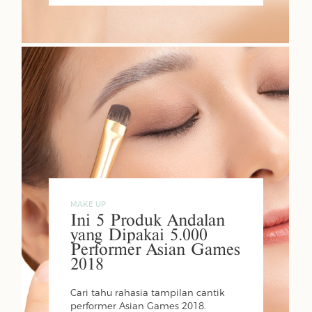
MAKE UP
Ini 5 Produk Andalan
yang Dipakai 5.000
Performer Asian Games
2018
Cari tahu rahasia tampilan cantik
performer Asian Games 2018.