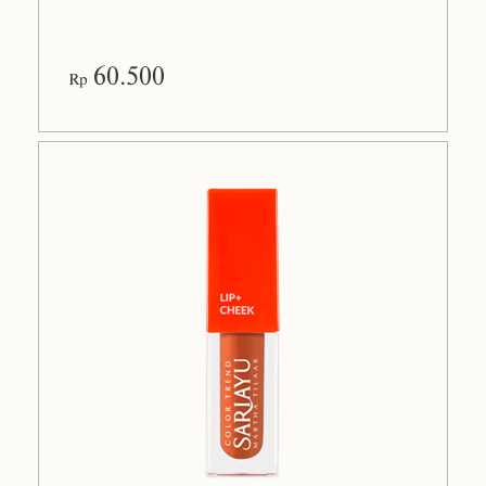
60.500
Rp