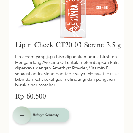
Lip n Cheek CT20 03 Serene 3.5 g
Lip cream yang juga bisa digunakan untuk blush on.
Mengandung Avocado Oil untuk melembapkan kulit,
diperkaya dengan Amethyst Powder, Vitamin E
sebagai antioksidan dan tabir surya. Merawat tekstur
bibir dan kulit sekaligus melindungi dari pengaruh
buruk sinar matahari.
Rp 60.500
Belanja Sekarang