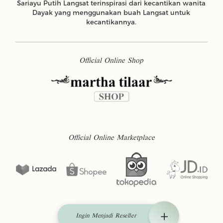
Sariayu Putih Langsat terinspirasi dari kecantikan wanita
Dayak yang menggunakan buah Langsat untuk
kecantikannya.
Official Online Shop
Official Online Marketplace
Ingin Menjadi Reseller