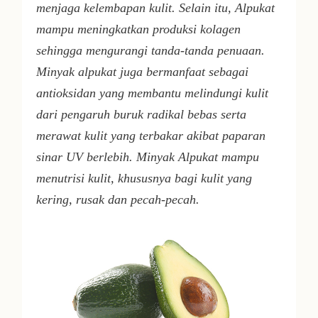
menjaga kelembapan kulit. Selain itu, Alpukat
mampu meningkatkan produksi kolagen
sehingga mengurangi tanda-tanda penuaan.
Minyak alpukat juga bermanfaat sebagai
antioksidan yang membantu melindungi kulit
dari pengaruh buruk radikal bebas serta
merawat kulit yang terbakar akibat paparan
sinar UV berlebih. Minyak Alpukat mampu
menutrisi kulit, khususnya bagi kulit yang
kering, rusak dan pecah-pecah.