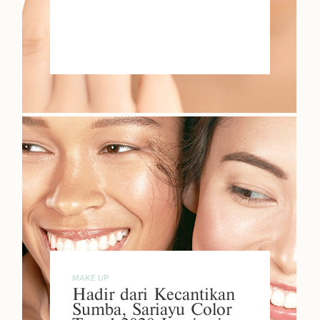
MAKE UP
Hadir dari Kecantikan
Sumba, Sariayu Color