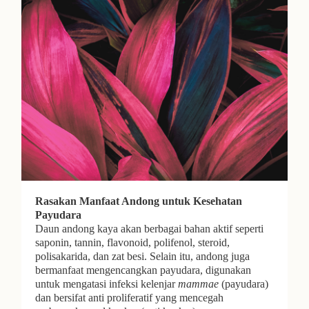
Rasakan Manfaat Andong untuk Kesehatan
Payudara
Daun andong kaya akan berbagai bahan aktif seperti
saponin, tannin, flavonoid, polifenol, steroid,
polisakarida, dan zat besi. Selain itu, andong juga
bermanfaat mengencangkan payudara, digunakan
untuk mengatasi infeksi kelenjar
mammae
(payudara)
dan bersifat anti proliferatif yang mencegah