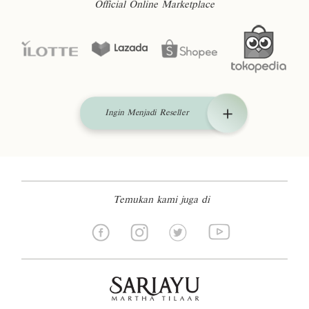
Official Online Marketplace
Ingin Menjadi Reseller
Temukan kami juga di