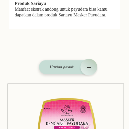
Produk Sariayu
Manfaat ekstrak andong untuk payudara bisa kamu
dapatkan dalam produk Sariayu Masker Payudara.
Urutkan produk