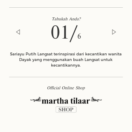
Tahukah Anda?
01/
6
Sariayu Putih Langsat terinspirasi dari kecantikan wanita
Dayak yang menggunakan buah Langsat untuk
kecantikannya.
Official Online Shop