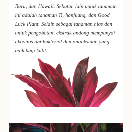
Baru, dan Hawaii. Sebutan lain untuk tanaman
ini adalah tanaman Ti, hanjuang, dan
Good
Luck Plant
. Selain sebagai tanaman hias dan
untuk pengobatan, ekstrak andong mempunyai
aktivitas antibakterial dan antioksidan yang
baik bagi kulit.