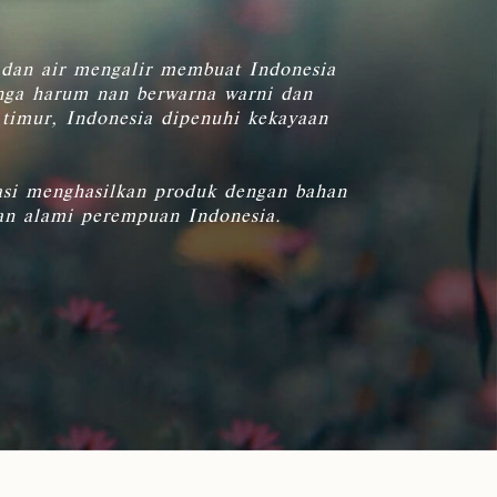
r dan air mengalir membuat Indonesia
unga harum nan berwarna warni dan
 timur, Indonesia dipenuhi kekayaan
vasi menghasilkan produk dengan bahan
kan alami perempuan Indonesia.