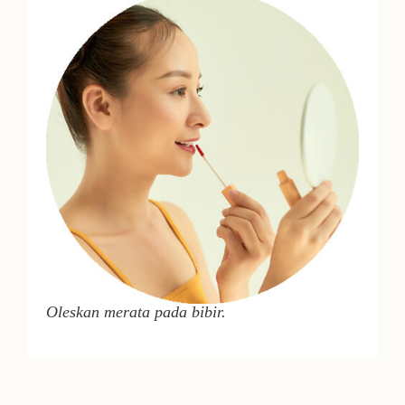
Oleskan merata pada bibir.