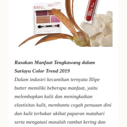
Rasakan Manfaat Tengkawang dalam
Sariayu Color Trend 2019
Dalam industri kecantikan ternyata
Illipe
butter
memiliki beberapa manfaat, yaitu
melembapkan kulit dan meningkatkan
elastisitas kulit, membantu cegah penuaan dini
dan kulit terbakar akibat paparan matahari
serta mengatasi masalah rambut kering dan