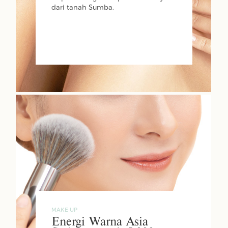
dari tanah Sumba.
MAKE UP
Energi Warna Asia