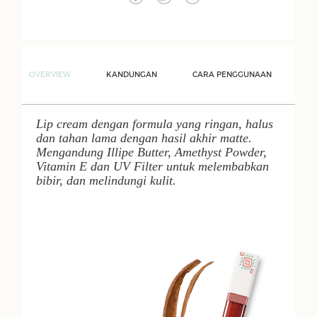
OVERVIEW
KANDUNGAN
CARA PENGGUNAAN
Lip cream
dengan formula yang ringan, halus
dan tahan lama dengan hasil akhir matte.
Mengandung Illipe Butter, Amethyst Powder,
Vitamin E dan UV Filter untuk melembabkan
bibir, dan melindungi kulit.