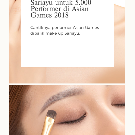
Sariayu untuk 5.000
Performer di Asian
Games 2018
Cantiknya performer Asian Games
dibalik make up Sariayu.