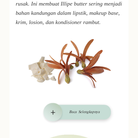
rusak. Ini membuat
Illipe butter
sering menjadi
bahan kandungan dalam lipstik, makeup base,
krim, losion, dan kondisioner rambut.
Baca Selengkapnya