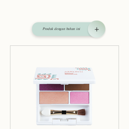
Produk dengan bahan ini