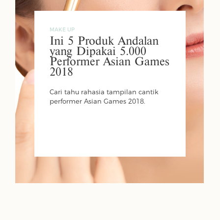
MAKE UP
Ini 5 Produk Andalan
yang Dipakai 5.000
Performer Asian Games
2018
Cari tahu rahasia tampilan cantik
performer Asian Games 2018.