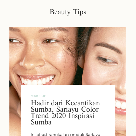
Beauty Tips
MAKE UP
Hadir dari Kecantikan
Sumba, Sariayu Color
Trend 2020 Inspirasi
Sumba
Inspirasi rangkaian produk Sariayu