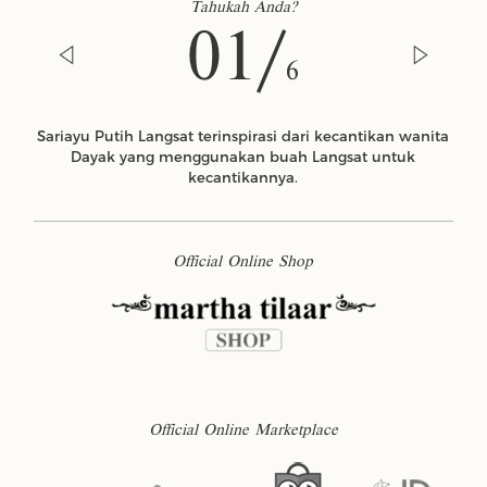
Tahukah Anda?
01/
6
Sariayu Putih Langsat terinspirasi dari kecantikan wanita
Dayak yang menggunakan buah Langsat untuk
kecantikannya.
Official Online Shop
Official Online Marketplace