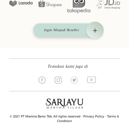
Ingin Menjadi Reseller
Temukan kami juga di
© 2021 PT Martina Berto Tbk. All rights reserved -
Privacy Policy
-
Terms &
Condition