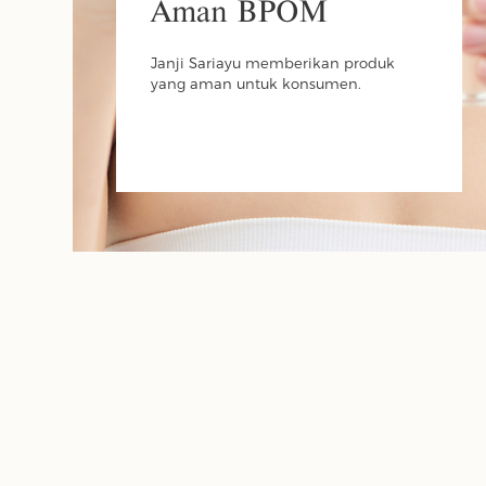
Aman BPOM
Janji Sariayu memberikan produk
yang aman untuk konsumen.