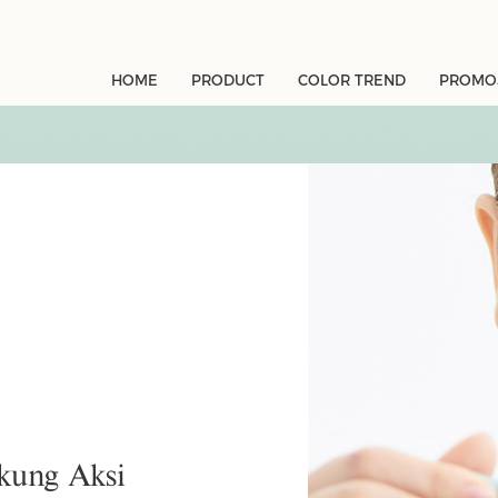
HOME
PRODUCT
COLOR TREND
PROMOS
kung Aksi