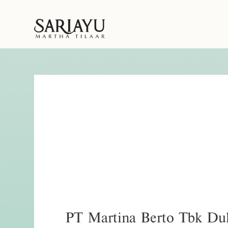
PT Martina Berto Tbk Du