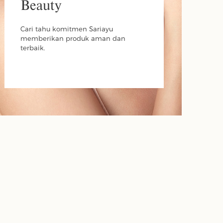
Beauty
Cari tahu komitmen Sariayu
memberikan produk aman dan
terbaik.